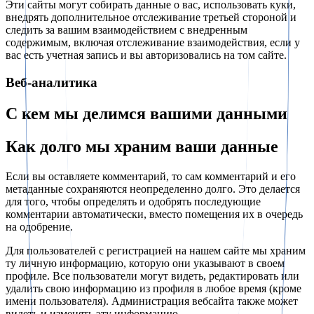
Эти сайты могут собирать данные о вас, использовать куки,
внедрять дополнительное отслеживание третьей стороной и
следить за вашим взаимодействием с внедренным
содержимым, включая отслеживание взаимодействия, если у
вас есть учетная запись и вы авторизовались на том сайте.
Веб-аналитика
С кем мы делимся вашими данными
Как долго мы храним ваши данные
Если вы оставляете комментарий, то сам комментарий и его
метаданные сохраняются неопределенно долго. Это делается
для того, чтобы определять и одобрять последующие
комментарии автоматически, вместо помещения их в очередь
на одобрение.
Для пользователей с регистрацией на нашем сайте мы храним
ту личную информацию, которую они указывают в своем
профиле. Все пользователи могут видеть, редактировать или
удалить свою информацию из профиля в любое время (кроме
имени пользователя). Администрация вебсайта также может
видеть и изменять эту информацию.