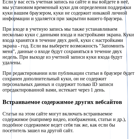
Если у вас есть учетная запись на сайте и вы войдете в неё,
мы установим временный куки для определения поддержки
куки вашим браузером, куки не содержит никакой личной
информации и удаляется при закрытии вашего браузера.
При входе в учетную запись мы также устанавливаем
несколько куки с данными входа и настройками экрана. Куки
входа хранятся в течение двух дней, куки с настройками
экрана - год. Если вы выберете возможность "Запомнить
меня", данные о входе будут сохраняться в течение двух
недель. При выходе из учетной записи куки входа будут
удалены.
При редактировании или публикации статьи в браузере будет
сохранен дополнительный куки, он не содержит
персональных данных и содержит только ID записи
отредактированной вами, истекает через 1 день.
Встраиваемое содержимое других вебсайтов
Статьи на этом сайте могут включать встраиваемое
содержимое (например видео, изображения, статьи и др.),
подобное содержимое ведет себя так же, как если бы
посетитель зашел на другой сайт.