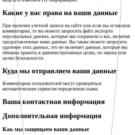
Какие у вас права на ваши данные
При наличии учетной записи на сайте или если вы оставляли
комментарии, то вы можете запросить файл экспорта
персональных данных, которые мы сохранили о вас, включая
предоставленные вами данные. Вы также можете запросить
удаление этих данных, это не включает данные, которые мы
обязаны хранить в административных целях, по закону или
целях безопасности.
Куда мы отправляем ваши данные
Комментарии пользователей могут проверяться
автоматическим сервисом определения спама.
Ваша контактная информация
Дополнительная информация
Как мы защищаем ваши данные