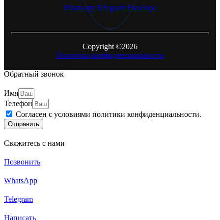
Whatsapp
Telegram
Envelope
Copyright ©2026
Политика конфиденциальности
Обратный звонок
Имя
Телефон
Согласен с условиями политики конфиденциальности.
Отправить
Свяжитесь с нами
Позвонить
WhatsApp
Telegram
Написать