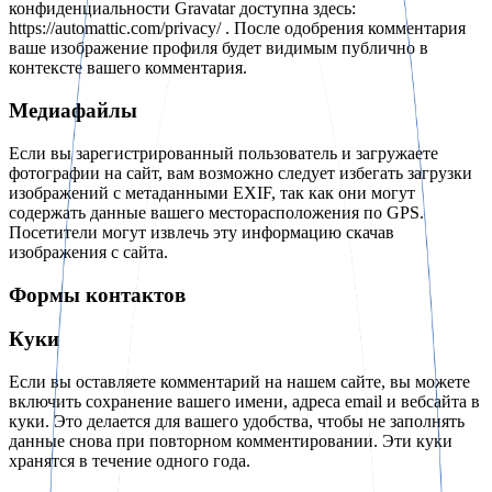
конфиденциальности Gravatar доступна здесь:
https://automattic.com/privacy/ . После одобрения комментария
ваше изображение профиля будет видимым публично в
контексте вашего комментария.
Медиафайлы
Если вы зарегистрированный пользователь и загружаете
фотографии на сайт, вам возможно следует избегать загрузки
изображений с метаданными EXIF, так как они могут
содержать данные вашего месторасположения по GPS.
Посетители могут извлечь эту информацию скачав
изображения с сайта.
Формы контактов
Куки
Если вы оставляете комментарий на нашем сайте, вы можете
включить сохранение вашего имени, адреса email и вебсайта в
куки. Это делается для вашего удобства, чтобы не заполнять
данные снова при повторном комментировании. Эти куки
хранятся в течение одного года.