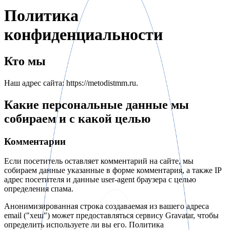
Политика
конфиденциальности
Кто мы
Наш адрес сайта: https://metodistmm.ru.
Какие персональные данные мы
собираем и с какой целью
Комментарии
Если посетитель оставляет комментарий на сайте, мы
собираем данные указанные в форме комментария, а также IP
адрес посетителя и данные user-agent браузера с целью
определения спама.
Анонимизированная строка создаваемая из вашего адреса
email ("хеш") может предоставляться сервису Gravatar, чтобы
определить используете ли вы его. Политика