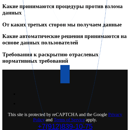
Какие принимаются процедуры против взлома
данных
От каких третьих сторон мы получаем данные
Какие автоматические решения принимаются на
основе данных пользователей
Требования к раскрытию отраслевых
нормативных требований
This site is protected by reCAPTCHA and the Google
Privacy
Policy
and
Terms of Service
apply.
+7(912)839-10-75